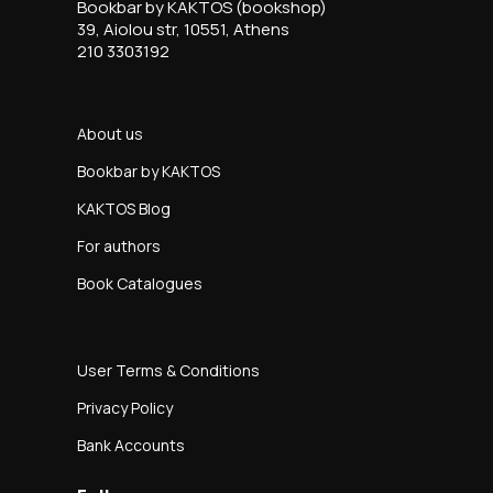
Bookbar by KAKTOS (bookshop)
39, Aiolou str, 10551, Athens
210 3303192
About us
Bookbar by KAKTOS
KAKTOS Blog
For authors
Book Catalogues
User Terms & Conditions
Privacy Policy
Bank Accounts