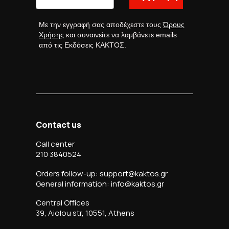
Με την εγγραφή σας αποδέχεστε τους
Όρους
Χρήσης
και συναινείτε να λαμβάνετε emails
από τις Εκδόσεις ΚΑΚΤΟΣ.
Contact us
Call center
210 3840524
Orders follow-up: support@kaktos.gr
General information: info@kaktos.gr
Central Offices
39, Aiolou str, 10551, Athens