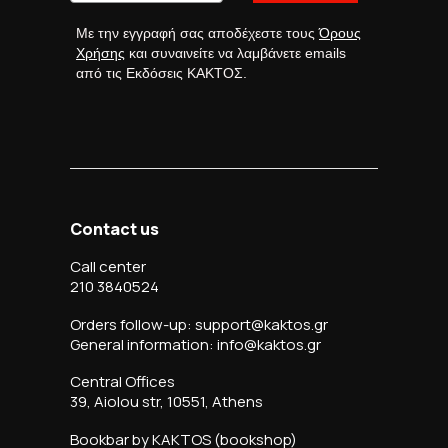
Με την εγγραφή σας αποδέχεστε τους
Όρους
Χρήσης
και συναινείτε να λαμβάνετε emails
από τις Εκδόσεις ΚΑΚΤΟΣ.
Contact us
Call center
210 3840524
Orders follow-up: support@kaktos.gr
General information: info@kaktos.gr
Central Offices
39, Aiolou str, 10551, Athens
Bookbar by KAKTOS (bookshop)