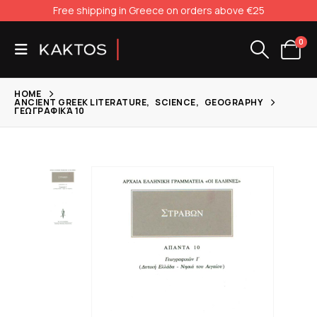
Free shipping in Greece on orders above €25
0
HOME
ANCIENT GREEK LITERATURE
,
SCIENCE
,
GEOGRAPHY
ΓΕΩΓΡΑΦΙΚΆ 10