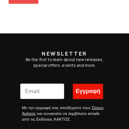
NEWSLETTER
Be the first to learn about new releases,
special offers, events and more.
Εγγραφή
Με την εγγραφή σας αποδέχεστε τους
Όρους
Χρήσης
και συναινείτε να λαμβάνετε emails
από τις Εκδόσεις ΚΑΚΤΟΣ.