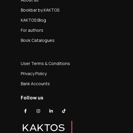
Bookbar by KAKTOS
KAKTOS Blog
For authors
Book Catalogues
User Terms & Conditions
Privacy Policy
Bank Accounts
Follow us