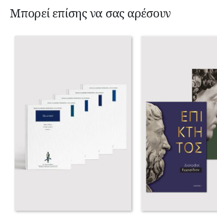
Μπορεί επίσης να σας αρέσουν