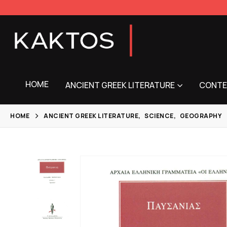
HOME
ANCIENT GREEK LITERATURE
CONTE
HOME
ANCIENT GREEK LITERATURE
,
SCIENCE
,
GEOGRAPHY