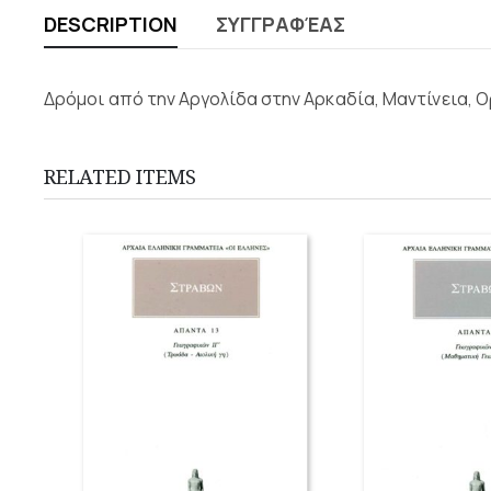
DESCRIPTION
ΣΥΓΓΡΑΦΈΑΣ
Δρόμοι από την Αργολίδα στην Αρκαδία, Μαντίνεια, Ο
RELATED ITEMS