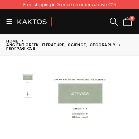
Free shipping in Greece on orders above €25
0
HOME
ANCIENT GREEK LITERATURE
,
SCIENCE
,
GEOGRAPHY
ΓΕΩΓΡΑΦΙΚΆ 8