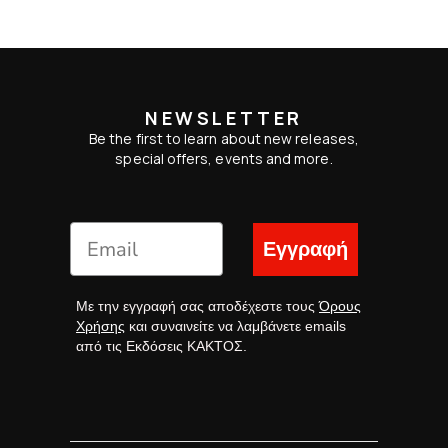
NEWSLETTER
Be the first to learn about new releases,
special offers, events and more.
Εγγραφή
Με την εγγραφή σας αποδέχεστε τους
Όρους
Χρήσης
και συναινείτε να λαμβάνετε emails
από τις Εκδόσεις ΚΑΚΤΟΣ.