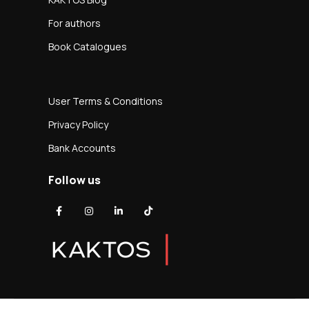
For authors
Book Catalogues
User Terms & Conditions
Privacy Policy
Bank Accounts
Follow us