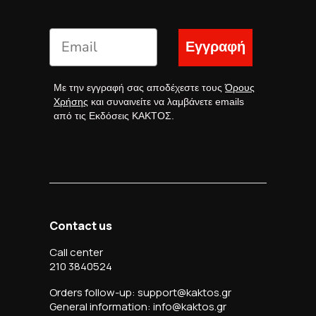
Εγγραφή
Με την εγγραφή σας αποδέχεστε τους
Όρους
Χρήσης
και συναινείτε να λαμβάνετε emails
από τις Εκδόσεις ΚΑΚΤΟΣ.
Contact us
Call center
210 3840524
Orders follow-up: support@kaktos.gr
General information: info@kaktos.gr