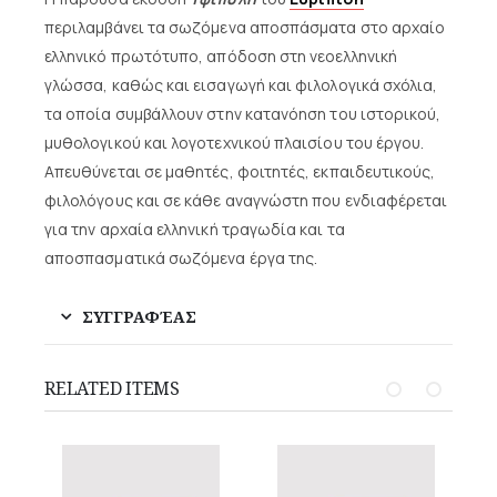
περιλαμβάνει τα σωζόμενα αποσπάσματα στο αρχαίο
ελληνικό πρωτότυπο, απόδοση στη νεοελληνική
γλώσσα, καθώς και εισαγωγή και φιλολογικά σχόλια,
τα οποία συμβάλλουν στην κατανόηση του ιστορικού,
μυθολογικού και λογοτεχνικού πλαισίου του έργου.
Απευθύνεται σε μαθητές, φοιτητές, εκπαιδευτικούς,
φιλολόγους και σε κάθε αναγνώστη που ενδιαφέρεται
για την αρχαία ελληνική τραγωδία και τα
αποσπασματικά σωζόμενα έργα της.
ΣΥΓΓΡΑΦΈΑΣ
RELATED ITEMS