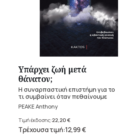
Υπάρχει ζωή μετά
θάνατον;
Η συναρπαστική επιστήμη για το
τι συμβαίνει όταν πεθαίνουμε
PEAKE Anthony
22,20
€
Original
12,99
€
price