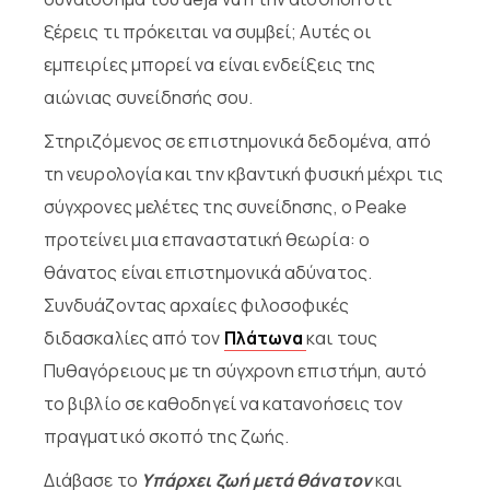
ξέρεις τι πρόκειται να συμβεί; Αυτές οι
εμπειρίες μπορεί να είναι ενδείξεις της
αιώνιας συνείδησής σου.
Στηριζόμενος σε επιστημονικά δεδομένα, από
τη νευρολογία και την κβαντική φυσική μέχρι τις
σύγχρονες μελέτες της συνείδησης, ο Peake
προτείνει μια επαναστατική θεωρία: ο
θάνατος είναι επιστημονικά αδύνατος.
Συνδυάζοντας αρχαίες φιλοσοφικές
διδασκαλίες από τον
Πλάτωνα
και τους
Πυθαγόρειους με τη σύγχρονη επιστήμη, αυτό
το βιβλίο σε καθοδηγεί να κατανοήσεις τον
πραγματικό σκοπό της ζωής.
Διάβασε το
Υπάρχει ζωή μετά θάνατον
και