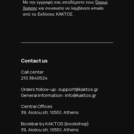
Με την εγγραφή σας αποδέχεστε τους
Όρους
Χρήσης
και συναινείτε να λαμβάνετε emails
από τις Εκδόσεις ΚΑΚΤΟΣ.
Contact us
Call center
210 3840524
Orders follow-up: support@kaktos.gr
General information: info@kaktos.gr
Central Offices
39, Aiolou str, 10551, Athens
Bookbar by KAKTOS (bookshop)
39, Aiolou str, 10551, Athens