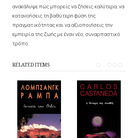
ανακάλυψε πώς μπορείς να ζήσεις καλύτερα, να
κατανοήσεις τη βαθύτερη φύση της
πραγματικότητας και να αξιοποιήσεις την
εμπειρία της ζωής με έναν νέο, συναρπαστικό
τρόπο.
RELATED ITEMS