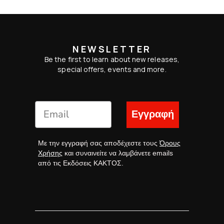
NEWSLETTER
Be the first to learn about new releases,
special offers, events and more.
Εγγραφή
Με την εγγραφή σας αποδέχεστε τους
Όρους
Χρήσης
και συναινείτε να λαμβάνετε emails
από τις Εκδόσεις ΚΑΚΤΟΣ.