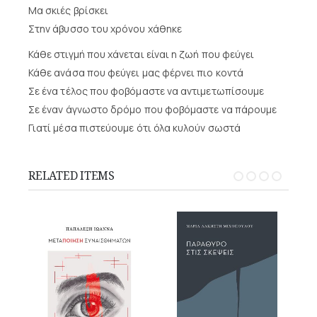
Μα σκιές βρίσκει
Στην άβυσσο του χρόνου χάθηκε
Κάθε στιγμή που χάνεται είναι η ζωή που φεύγει
Κάθε ανάσα που φεύγει μας φέρνει πιο κοντά
Σε ένα τέλος που φοβόμαστε να αντιμετωπίσουμε
Σε έναν άγνωστο δρόμο που φοβόμαστε να πάρουμε
Γιατί μέσα πιστεύουμε ότι όλα κυλούν σωστά
RELATED ITEMS