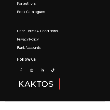
For authors
Book Catalogues
User Terms & Conditions
Privacy Policy
Bank Accounts
Follow us