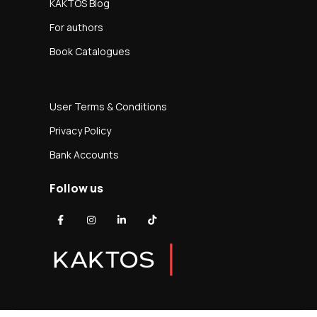
KAKTOS Blog
For authors
Book Catalogues
User Terms & Conditions
Privacy Policy
Bank Accounts
Follow us