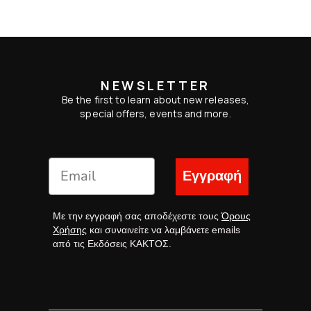
NEWSLETTER
Be the first to learn about new releases,
special offers, events and more.
Εγγραφή
Με την εγγραφή σας αποδέχεστε τους
Όρους
Χρήσης
και συναινείτε να λαμβάνετε emails
από τις Εκδόσεις ΚΑΚΤΟΣ.