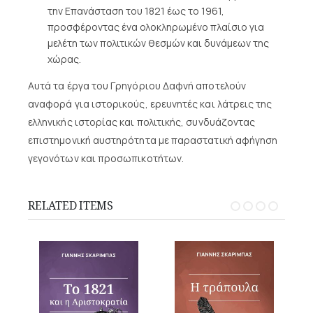
την Επανάσταση του 1821 έως το 1961,
προσφέροντας ένα ολοκληρωμένο πλαίσιο για
μελέτη των πολιτικών θεσμών και δυνάμεων της
χώρας.
Αυτά τα έργα του Γρηγόριου Δαφνή αποτελούν
αναφορά για ιστορικούς, ερευνητές και λάτρεις της
ελληνικής ιστορίας και πολιτικής, συνδυάζοντας
επιστημονική αυστηρότητα με παραστατική αφήγηση
γεγονότων και προσωπικοτήτων.
RELATED ITEMS