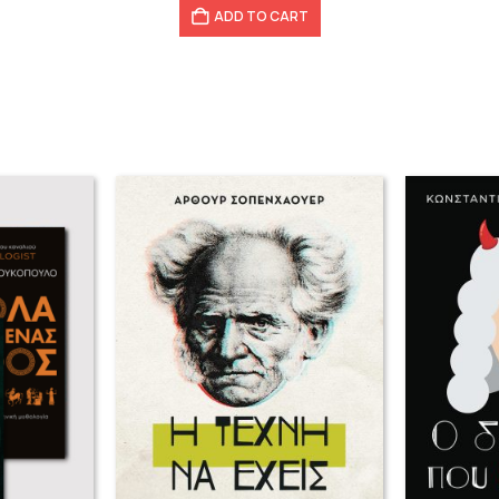
ADD TO CART