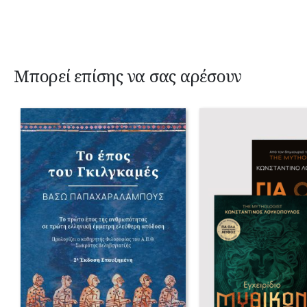
Μπορεί επίσης να σας αρέσουν