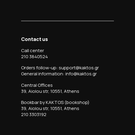
Contact us
Call center
210 3840524
Orders follow-up: support@kaktos.gr
General information: info@kaktos.gr
Central Offices
39, Aiolou str, 10551, Athens
Bookbar by KAKTOS (bookshop)
39, Aiolou str, 10551, Athens
210 3303192