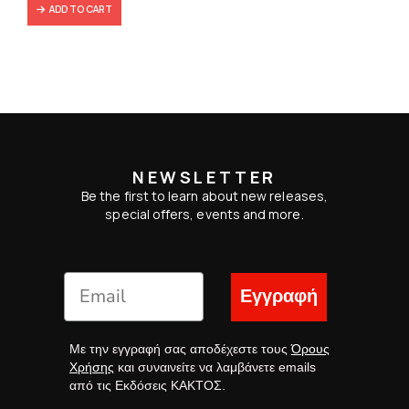
ADD TO CART
NEWSLETTER
Be the first to learn about new releases,
special offers, events and more.
Εγγραφή
Με την εγγραφή σας αποδέχεστε τους
Όρους
Χρήσης
και συναινείτε να λαμβάνετε emails
από τις Εκδόσεις ΚΑΚΤΟΣ.