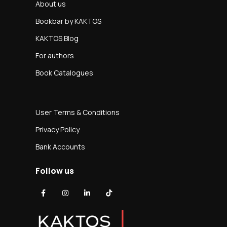
About us
Bookbar by KAKTOS
KAKTOS Blog
For authors
Book Catalogues
User Terms & Conditions
Privacy Policy
Bank Accounts
Follow us