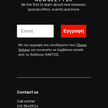
Be the first to learn about new releases,
special offers, events and more.
Εγγραφή
Με την εγγραφή σας αποδέχεστε τους
Όρους
Χρήσης
και συναινείτε να λαμβάνετε emails
από τις Εκδόσεις ΚΑΚΤΟΣ.
Contact us
Call center
210 3840524