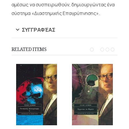
αμέσως να συσπειρωθούν, δημιουργώντας ένα
σύστημα «Διαστημικής Επαγρύπνησης».
ΣΥΓΓΡΑΦΈΑΣ
RELATED ITEMS