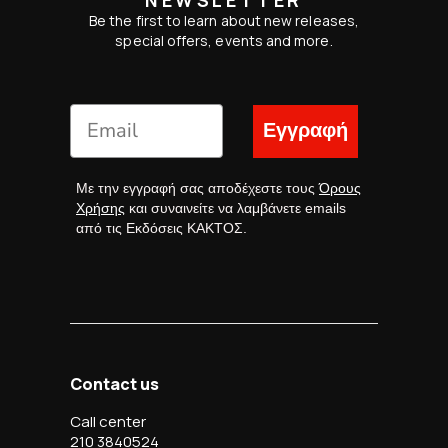
Be the first to learn about new releases,
special offers, events and more.
Εγγραφή
Με την εγγραφή σας αποδέχεστε τους
Όρους
Χρήσης
και συναινείτε να λαμβάνετε emails
από τις Εκδόσεις ΚΑΚΤΟΣ.
Contact us
Call center
210 3840524