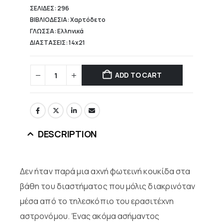
ΣΕΛΙΔΕΣ: 296
ΒΙΒΛΙΟΔΕΣΙΑ: Χαρτόδετο
ΓΛΩΣΣΑ: Ελληνικά
ΔΙΑΣΤΑΣΕΙΣ: 14x21
ADD TO CART
DESCRIPTION
Δεν ήταν παρά μια αχνή φωτεινή κουκίδα στα
βάθη του διαστήματος που μόλις διακρινόταν
μέσα από το τηλεσκόπιο του ερασιτέχνη
αστρονόμου. Ένας ακόμα ασήμαντος