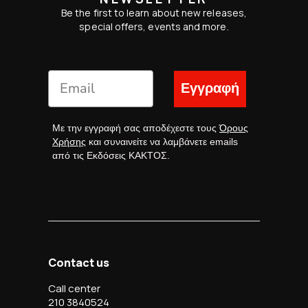
Be the first to learn about new releases,
special offers, events and more.
Εγγραφή
Με την εγγραφή σας αποδέχεστε τους
Όρους
Χρήσης
και συναινείτε να λαμβάνετε emails
από τις Εκδόσεις ΚΑΚΤΟΣ.
Contact us
Call center
210 3840524