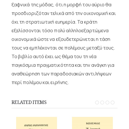
ξαφνικά της μόδας, ότι η μορφή του αύριο θα
προσδιοριζόταν τελικά από την οικονομική και
όχι τη στρατιωτική ευημερία. Τα κράτη
εξελίσσονται τόσο πολύ αλληλοεξαρτώμενα
οικονομικά ώστε να εξουδετερώνεται η τάση
τους να εμπλέκονται σε πολέμους μεταξύ τους.
Το βιβλίο αυτό έχει ως θέμα του τη νέα
παγκόσμια πραγματικότητα και την ανάγκη για
αναθεώρηση των παραδοσιακών αντιλήψεων
περί πολέμου και ειρήνης.
RELATED ITEMS