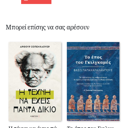
Μπορεί επίσης να σας αρέσουν