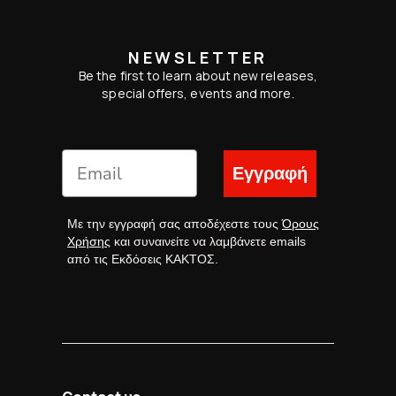
NEWSLETTER
Be the first to learn about new releases,
special offers, events and more.
Εγγραφή
Με την εγγραφή σας αποδέχεστε τους
Όρους
Χρήσης
και συναινείτε να λαμβάνετε emails
από τις Εκδόσεις ΚΑΚΤΟΣ.