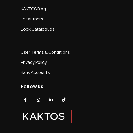
KAKTOS Blog
For authors
Book Catalogues
User Terms & Conditions
Privacy Policy
Bank Accounts
Follow us