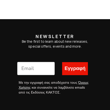
NEWSLETTER
Be the first to learn about new releases,
special offers, events and more.
Εγγραφή
Με την εγγραφή σας αποδέχεστε τους
Όρους
Χρήσης
και συναινείτε να λαμβάνετε emails
από τις Εκδόσεις ΚΑΚΤΟΣ.