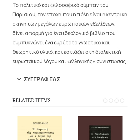
Το πολιτικό και φιλοσοφικό σύμπαν του
Παρισιού, την εποχή που η πόλη είναι η κεντρική
σκηνή των μεγάλων ευρωπαϊκών εξελίξεων,
δίνει αφορμή για ένα ιδεολογικό βιβλίο που
συμπυκνώνει ένα ευρύτατο γνωστικό και
θεωρητικό υλικό, και εστιάζει στη διαλεκτική
ευρωπαϊκού λόγου και «ελληνικής» συνιστώσας.
ΣΥΓΓΡΑΦΈΑΣ
RELATED ITEMS