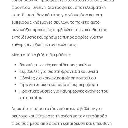
φροντίδα, υγιεινή, διατροφή και αποτελεσματική
εκπαίδευση. Ιδανικό τόσο για νέους όσο και για
έμπειρους κηδεμόνες σκύλων, το πακέτο αυτό
συνδυάζει πρακτικές συμβουλές, τεχνικές θετικής
εκπαίδευσης και χρήσιμες πληροφορίες για την
καθημερινή ζωή με τον σκύλο σας.
Μέσα από τα βιβλία θα μάθετε:
Βασικές τεχνικές εκπαίδευσης σκύλου
Συμβουλές για σωστή φροντίδα και υγεία
Οδηγίες για κοινωνικοποίηση κουταβιού
Tips για υπακοή και σωστή συμπεριφορά
Πρακτικές λύσεις για καθημερινές ανάγκες του
κατοικιδίου
Αποκτήστε τώρα το ιδανικό πακέτο βιβλίων για
σκύλους και βελτιώστε τη σχέση με τον τετράποδο
φίλο σας μέσα από σωστή εκπαίδευση και υπεύθυνη