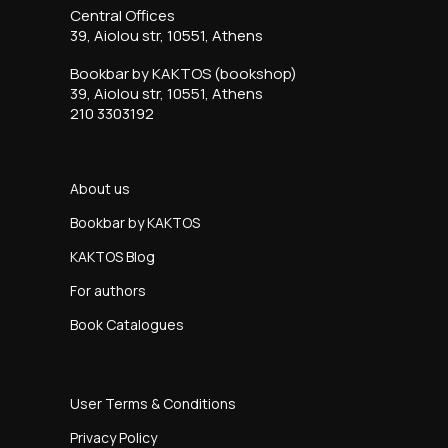
Central Offices
39, Aiolou str, 10551, Athens
Bookbar by KAKTOS (bookshop)
39, Aiolou str, 10551, Athens
210 3303192
About us
Bookbar by KAKTOS
KAKTOS Blog
For authors
Book Catalogues
User Terms & Conditions
Privacy Policy