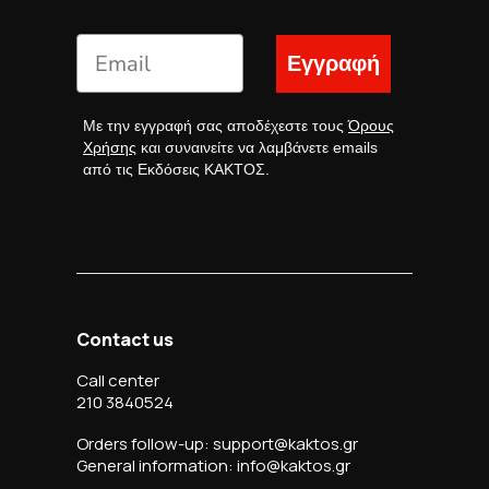
Εγγραφή
Με την εγγραφή σας αποδέχεστε τους
Όρους
Χρήσης
και συναινείτε να λαμβάνετε emails
από τις Εκδόσεις ΚΑΚΤΟΣ.
Contact us
Call center
210 3840524
Orders follow-up: support@kaktos.gr
General information: info@kaktos.gr