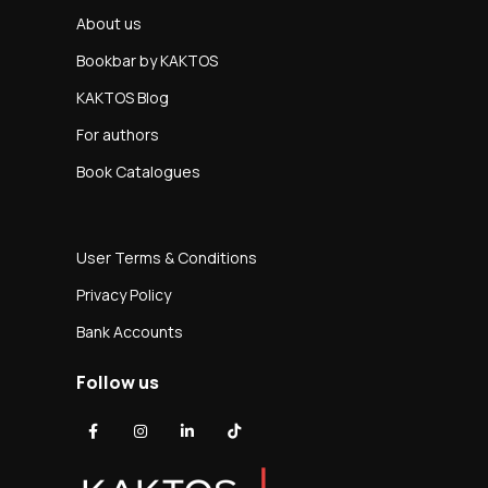
About us
Bookbar by KAKTOS
KAKTOS Blog
For authors
Book Catalogues
User Terms & Conditions
Privacy Policy
Bank Accounts
Follow us