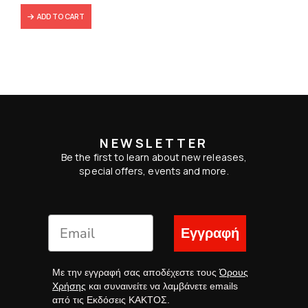
ADD TO CART
NEWSLETTER
Be the first to learn about new releases,
special offers, events and more.
Εγγραφή
Με την εγγραφή σας αποδέχεστε τους
Όρους
Χρήσης
και συναινείτε να λαμβάνετε emails
από τις Εκδόσεις ΚΑΚΤΟΣ.