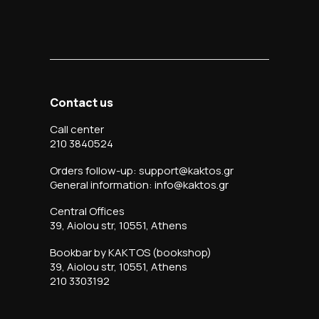
Contact us
Call center
210 3840524
Orders follow-up: support@kaktos.gr
General information: info@kaktos.gr
Central Offices
39, Aiolou str, 10551, Athens
Bookbar by KAKTOS (bookshop)
39, Aiolou str, 10551, Athens
210 3303192