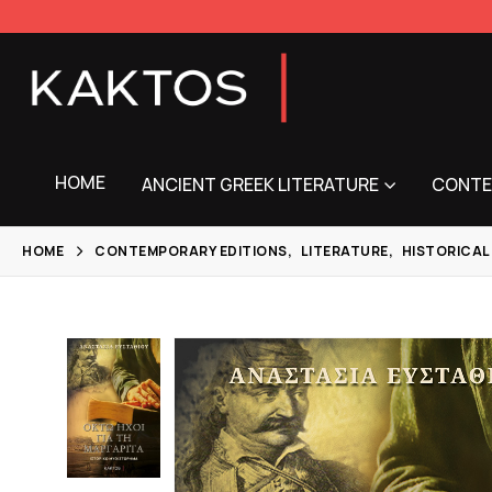
HOME
ANCIENT GREEK LITERATURE
CONTE
HOME
CONTEMPORARY EDITIONS
,
LITERATURE
,
HISTORICAL