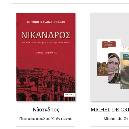
Νίκανδρος
Παπαδόπουλος Χ. Αντώνης
Michel de G