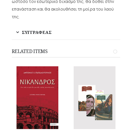
ωστόσο τον εσωτερικό διχασμό της, θα δοθεί στην
επανάσταση και θα ακολουθήσει τη μοίρα του λαού
της.
ΣΥΓΓΡΑΦΕΑΣ
RELATED ITEMS