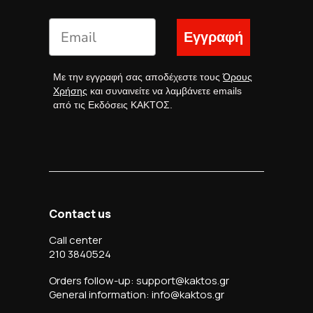
Εγγραφή
Με την εγγραφή σας αποδέχεστε τους
Όρους
Χρήσης
και συναινείτε να λαμβάνετε emails
από τις Εκδόσεις ΚΑΚΤΟΣ.
Contact us
Call center
210 3840524
Orders follow-up: support@kaktos.gr
General information: info@kaktos.gr