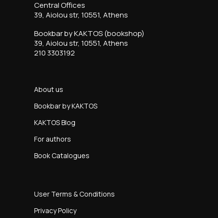
Central Offices
39, Aiolou str, 10551, Athens
Bookbar by KAKTOS (bookshop)
39, Aiolou str, 10551, Athens
210 3303192
About us
Bookbar by KAKTOS
KAKTOS Blog
For authors
Book Catalogues
User Terms & Conditions
Privacy Policy