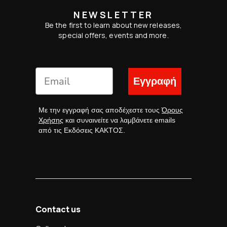
NEWSLETTER
Be the first to learn about new releases,
special offers, events and more.
Εγγραφή
Με την εγγραφή σας αποδέχεστε τους
Όρους
Χρήσης
και συναινείτε να λαμβάνετε emails
από τις Εκδόσεις ΚΑΚΤΟΣ.
Contact us