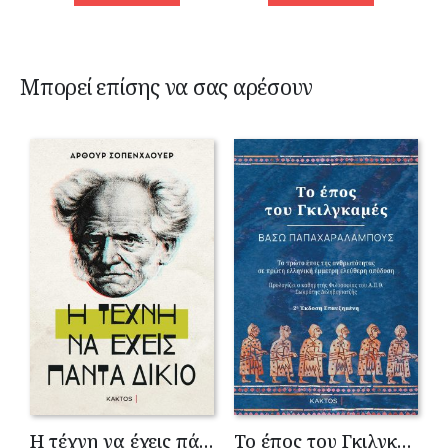
Μπορεί επίσης να σας αρέσουν
Η τέχνη να έχεις πάντα δίκαιο
Το έπος του Γκιλγκαμές