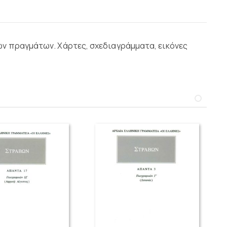
ών πραγμάτων. Χάρτες, σχεδιαγράμματα, εικόνες