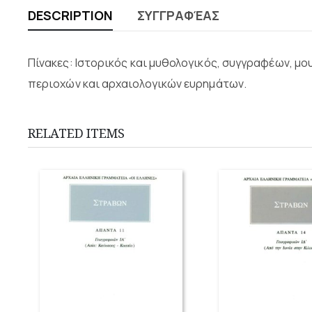
DESCRIPTION
ΣΥΓΓΡΑΦΈΑΣ
Πίνακες: Ιστορικός και μυθολογικός, συγγραφέων, μ
περιοχών και αρχαιολογικών ευρημάτων.
RELATED ITEMS