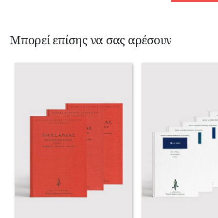
Μπορεί επίσης να σας αρέσουν