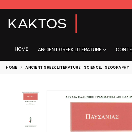
HOME
ANCIENT GREEK LITERATURE
CONTE
HOME
ANCIENT GREEK LITERATURE
,
SCIENCE
,
GEOGRAPHY