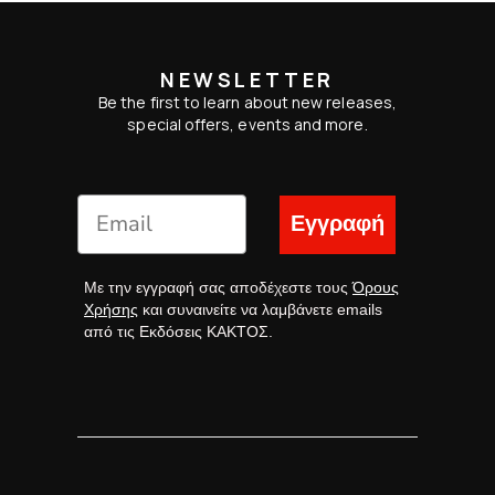
NEWSLETTER
Be the first to learn about new releases,
special offers, events and more.
Εγγραφή
Με την εγγραφή σας αποδέχεστε τους
Όρους
Χρήσης
και συναινείτε να λαμβάνετε emails
από τις Εκδόσεις ΚΑΚΤΟΣ.