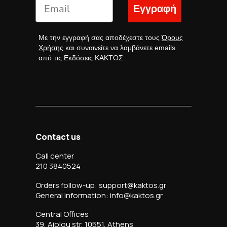
Εγγραφή
Με την εγγραφή σας αποδέχεστε τους
Όρους
Χρήσης
και συναινείτε να λαμβάνετε emails
από τις Εκδόσεις ΚΑΚΤΟΣ.
Contact us
Call center
210 3840524
Orders follow-up: support@kaktos.gr
General information: info@kaktos.gr
Central Offices
39, Aiolou str, 10551, Athens