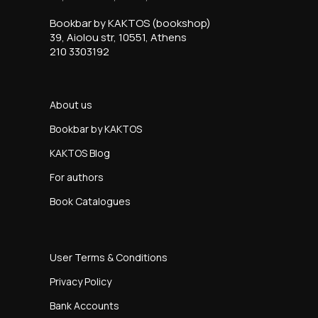
Bookbar by KAKTOS (bookshop)
39, Aiolou str, 10551, Athens
210 3303192
About us
Bookbar by KAKTOS
KAKTOS Blog
For authors
Book Catalogues
User Terms & Conditions
Privacy Policy
Bank Accounts