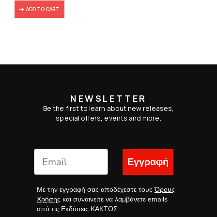
ADD TO CART
NEWSLETTER
Be the first to learn about new releases,
special offers, events and more.
Εγγραφή
Με την εγγραφή σας αποδέχεστε τους
Όρους
Χρήσης
και συναινείτε να λαμβάνετε emails
από τις Εκδόσεις ΚΑΚΤΟΣ.