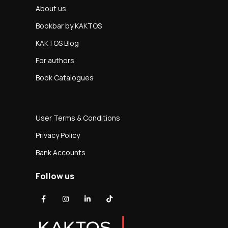
About us
Bookbar by KAKTOS
KAKTOS Blog
For authors
Book Catalogues
User Terms & Conditions
Privacy Policy
Bank Accounts
Follow us