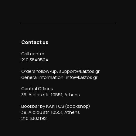
Contact us
Call center
210 3840524
Orders follow-up: support@kaktos.gr
General information: info@kaktos.gr
Central Offices
39, Aiolou str, 10551, Athens
Bookbar by KAKTOS (bookshop)
39, Aiolou str, 10551, Athens
210 3303192