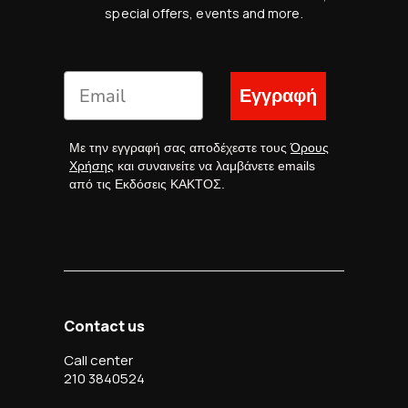
special offers, events and more.
Εγγραφή
Με την εγγραφή σας αποδέχεστε τους
Όρους
Χρήσης
και συναινείτε να λαμβάνετε emails
από τις Εκδόσεις ΚΑΚΤΟΣ.
Contact us
Call center
210 3840524