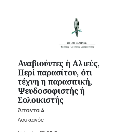
Αναβιούντες ή Αλιεύς,
Περί παρασίτου, ότι
τέχνη η παρασιτική,
Ψευδοσοφιστής ή
Σολοικιστής
Άπαντα 4
Λουκιανός