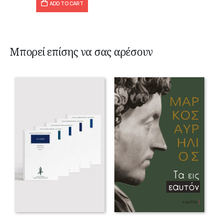
ADD TO CART
Μπορεί επίσης να σας αρέσουν