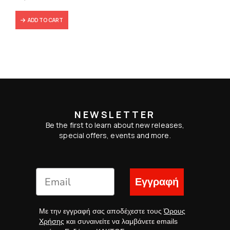
ADD TO CART
NEWSLETTER
Be the first to learn about new releases,
special offers, events and more.
Εγγραφή
Με την εγγραφή σας αποδέχεστε τους
Όρους
Χρήσης
και συναινείτε να λαμβάνετε emails