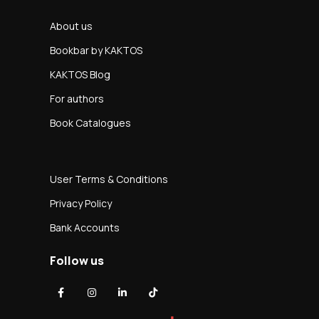
About us
Bookbar by KAKTOS
KAKTOS Blog
For authors
Book Catalogues
User Terms & Conditions
Privacy Policy
Bank Accounts
Follow us