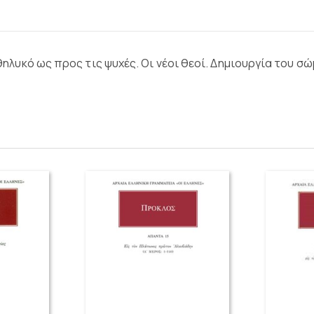
ο θηλυκό ως προς τις ψυχές. Οι νέοι θεοί. Δημιουργία του 