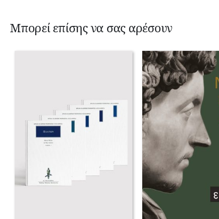
Μπορεί επίσης να σας αρέσουν