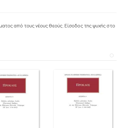
σώματος από τους νέους θεούς. Είσοδος της ψυχής στο