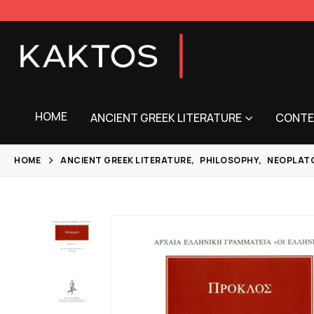
HOME
ANCIENT GREEK LITERATURE
CONTE
HOME
ANCIENT GREEK LITERATURE
,
PHILOSOPHY
,
NEOPLAT