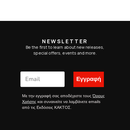
NEWSLETTER
Be the first to learn about new releases,
special offers, events and more.
Εγγραφή
Με την εγγραφή σας αποδέχεστε τους
Όρους
Χρήσης
και συναινείτε να λαμβάνετε emails
από τις Εκδόσεις ΚΑΚΤΟΣ.