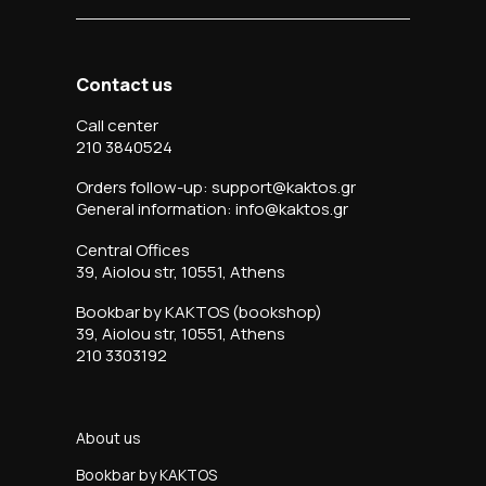
Contact us
Call center
210 3840524
Orders follow-up: support@kaktos.gr
General information: info@kaktos.gr
Central Offices
39, Aiolou str, 10551, Athens
Bookbar by KAKTOS (bookshop)
39, Aiolou str, 10551, Athens
210 3303192
About us
Bookbar by KAKTOS