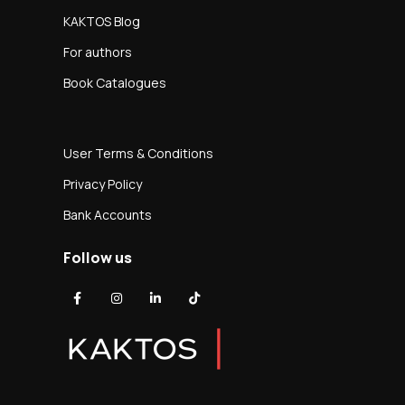
KAKTOS Blog
For authors
Book Catalogues
User Terms & Conditions
Privacy Policy
Bank Accounts
Follow us