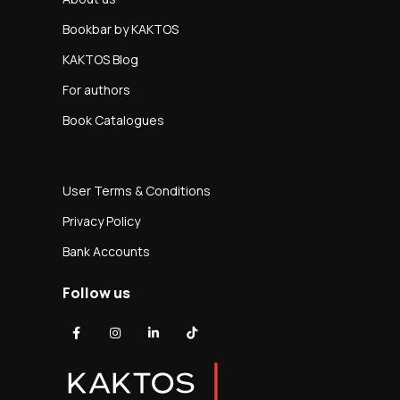
Bookbar by KAKTOS
KAKTOS Blog
For authors
Book Catalogues
User Terms & Conditions
Privacy Policy
Bank Accounts
Follow us