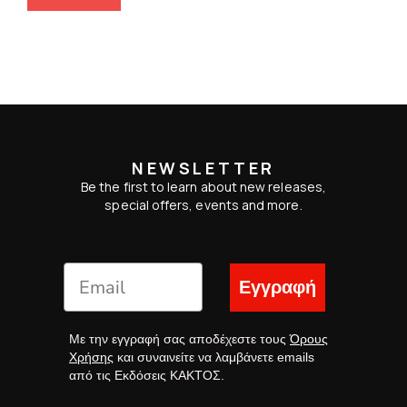
NEWSLETTER
Be the first to learn about new releases,
special offers, events and more.
Εγγραφή
Με την εγγραφή σας αποδέχεστε τους
Όρους
Χρήσης
και συναινείτε να λαμβάνετε emails
από τις Εκδόσεις ΚΑΚΤΟΣ.