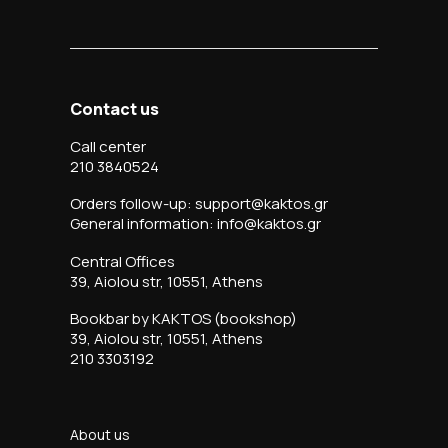
Contact us
Call center
210 3840524
Orders follow-up: support@kaktos.gr
General information: info@kaktos.gr
Central Offices
39, Aiolou str, 10551, Athens
Bookbar by KAKTOS (bookshop)
39, Aiolou str, 10551, Athens
210 3303192
About us