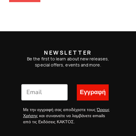
NEWSLETTER
Be the first to learn about new releases,
special offers, events and more.
Εγγραφή
Με την εγγραφή σας αποδέχεστε τους
Όρους
Χρήσης
και συναινείτε να λαμβάνετε emails
από τις Εκδόσεις ΚΑΚΤΟΣ.