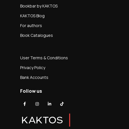
Bookbar by KAKTOS
KAKTOS Blog
For authors
Book Catalogues
User Terms & Conditions
Privacy Policy
Bank Accounts
Follow us