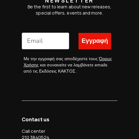
NEWSLETTER
Be the first to learn about new releases,
special offers, events and more.
Εγγραφή
Με την εγγραφή σας αποδέχεστε τους
Όρους
Χρήσης
και συναινείτε να λαμβάνετε emails
από τις Εκδόσεις ΚΑΚΤΟΣ.
Contact us
Call center
210 3840524