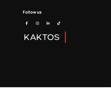
Follow us