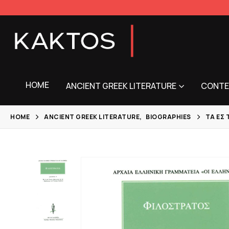
HOME
ANCIENT GREEK LITERATURE
CONTE
HOME
ANCIENT GREEK LITERATURE
,
BIOGRAPHIES
ΤΑ ΕΣ