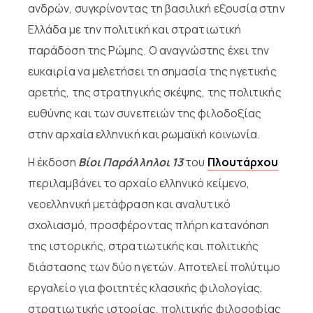
ανδρών, συγκρίνοντας τη βασιλική εξουσία στην
Ελλάδα με την πολιτική και στρατιωτική
παράδοση της Ρώμης. Ο αναγνώστης έχει την
ευκαιρία να μελετήσει τη σημασία της ηγετικής
αρετής, της στρατηγικής σκέψης, της πολιτικής
ευθύνης και των συνεπειών της φιλοδοξίας
στην αρχαία ελληνική και ρωμαϊκή κοινωνία.
Η έκδοση
Βίοι Παράλληλοι 13
του
Πλουτάρχου
περιλαμβάνει το αρχαίο ελληνικό κείμενο,
νεοελληνική μετάφραση και αναλυτικό
σχολιασμό, προσφέροντας πλήρη κατανόηση
της ιστορικής, στρατιωτικής και πολιτικής
διάστασης των δύο ηγετών. Αποτελεί πολύτιμο
εργαλείο για φοιτητές κλασικής φιλολογίας,
στρατιωτικής ιστορίας, πολιτικής φιλοσοφίας