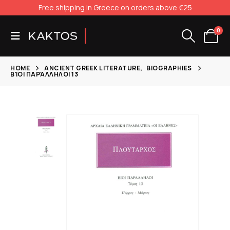
Free shipping in Greece on orders above €25
0
HOME
ANCIENT GREEK LITERATURE
,
BIOGRAPHIES
ΒΊΟΙ ΠΑΡΆΛΛΗΛΟΙ 13