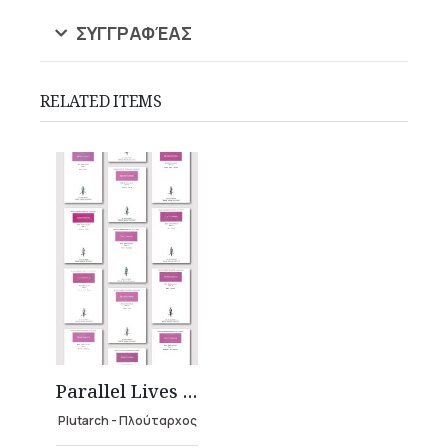
ΣΥΓΓΡΑΦΈΑΣ
RELATED ITEMS
Parallel Lives (24 volumes)
Plutarch - Πλούταρχος