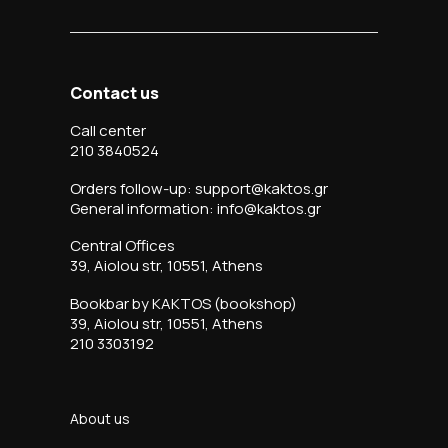
Contact us
Call center
210 3840524
Orders follow-up: support@kaktos.gr
General information: info@kaktos.gr
Central Offices
39, Aiolou str, 10551, Athens
Bookbar by KAKTOS (bookshop)
39, Aiolou str, 10551, Athens
210 3303192
About us