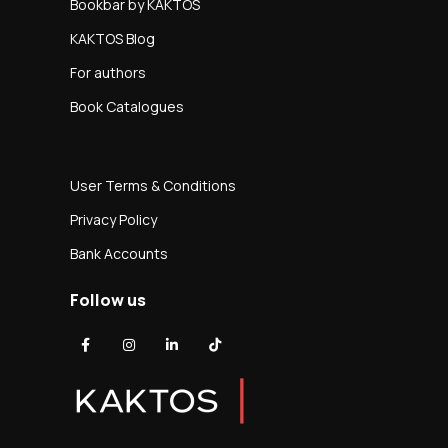
Bookbar by KAKTOS
KAKTOS Blog
For authors
Book Catalogues
User Terms & Conditions
Privacy Policy
Bank Accounts
Follow us