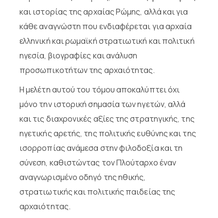
και ιστορίας της αρχαίας Ρώμης, αλλά και για
κάθε αναγνώστη που ενδιαφέρεται για αρχαία
ελληνική και ρωμαϊκή στρατιωτική και πολιτική
ηγεσία, βιογραφίες και ανάλυση
προσωπικοτήτων της αρχαιότητας.
Η μελέτη αυτού του τόμου αποκαλύπτει όχι
μόνο την ιστορική σημασία των ηγετών, αλλά
και τις διαχρονικές αξίες της στρατηγικής, της
ηγετικής αρετής, της πολιτικής ευθύνης και της
ισορροπίας ανάμεσα στην φιλοδοξία και τη
σύνεση, καθιστώντας τον Πλούταρχο έναν
αναγνωρισμένο οδηγό της ηθικής,
στρατιωτικής και πολιτικής παιδείας της
αρχαιότητας.