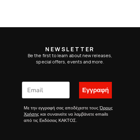
NEWSLETTER
Be the first to learn about new releases,
special offers, events and more.
Εγγραφή
Με την εγγραφή σας αποδέχεστε τους
Όρους
Χρήσης
και συναινείτε να λαμβάνετε emails
από τις Εκδόσεις ΚΑΚΤΟΣ.