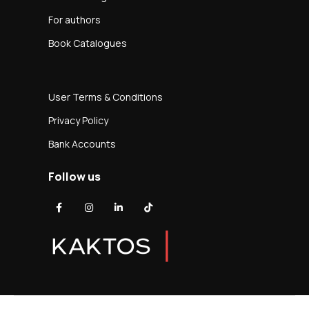
For authors
Book Catalogues
User Terms & Conditions
Privacy Policy
Bank Accounts
Follow us