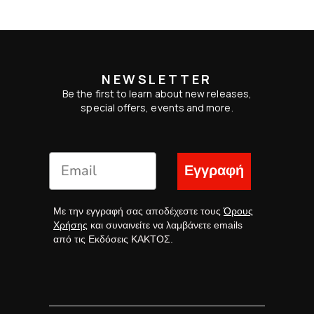
NEWSLETTER
Be the first to learn about new releases,
special offers, events and more.
Εγγραφή
Με την εγγραφή σας αποδέχεστε τους
Όρους
Χρήσης
και συναινείτε να λαμβάνετε emails
από τις Εκδόσεις ΚΑΚΤΟΣ.