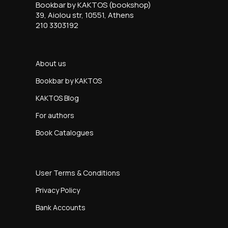
Bookbar by KAKTOS (bookshop)
39, Aiolou str, 10551, Athens
210 3303192
About us
Bookbar by KAKTOS
KAKTOS Blog
For authors
Book Catalogues
User Terms & Conditions
Privacy Policy
Bank Accounts