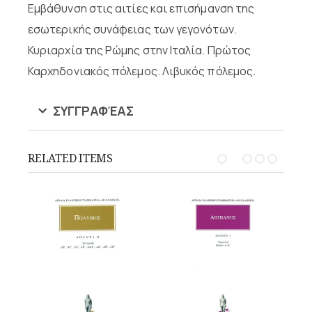
Εμβάθυνση στις αιτίες και επισήμανση της
εσωτερικής συνάφειας των γεγονότων.
Κυριαρχία της Ρώμης στην Ιταλία. Πρώτος
Καρχηδονιακός πόλεμος. Λιβυκός πόλεμος.
ΣΥΓΓΡΑΦΈΑΣ
RELATED ITEMS