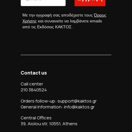
Με την εγγραφή σας αποδέχεστε τους
Όρους
Χρήσης
και συναινείτε να λαμβάνετε emails
από τις Εκδόσεις ΚΑΚΤΟΣ.
Contact us
Call center
210 3840524
Orders follow-up: support@kaktos.gr
General information: info@kaktos.gr
Central Offices
39, Aiolou str, 10551, Athens