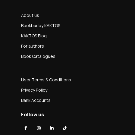
About us
Bookbar by KAKTOS
KAKTOS Blog
For authors
Book Catalogues
User Terms & Conditions
Privacy Policy
Bank Accounts
Follow us