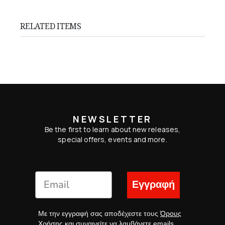
RELATED ITEMS
NEWSLETTER
Be the first to learn about new releases,
special offers, events and more.
Εγγραφή
Με την εγγραφή σας αποδέχεστε τους
Όρους
Χρήσης
και συναινείτε να λαμβάνετε emails