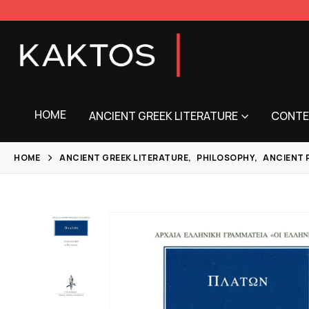
HOME
ANCIENT GREEK LITERATURE
CONTE
HOME
ANCIENT GREEK LITERATURE
,
PHILOSOPHY
,
ANCIENT 