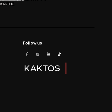
ς ΚΑΚΤΟΣ.
Follow us