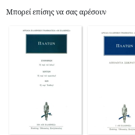
Μπορεί επίσης να σας αρέσουν