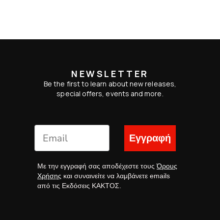
NEWSLETTER
Be the first to learn about new releases,
special offers, events and more.
Εγγραφή
Με την εγγραφή σας αποδέχεστε τους
Όρους
Χρήσης
και συναινείτε να λαμβάνετε emails
από τις Εκδόσεις ΚΑΚΤΟΣ.