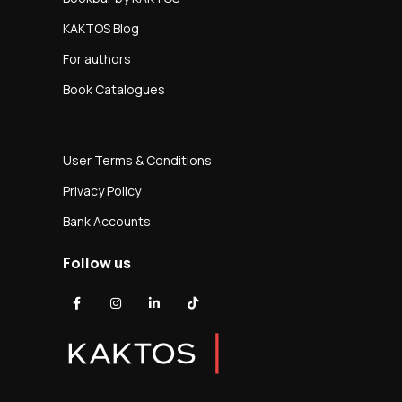
KAKTOS Blog
For authors
Book Catalogues
User Terms & Conditions
Privacy Policy
Bank Accounts
Follow us