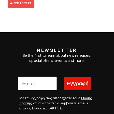
ADD TO CART
NEWSLETTER
Be the first to learn about new releases,
special offers, events and more.
Εγγραφή
Με την εγγραφή σας αποδέχεστε τους
Όρους
Χρήσης
και συναινείτε να λαμβάνετε emails
από τις Εκδόσεις ΚΑΚΤΟΣ.