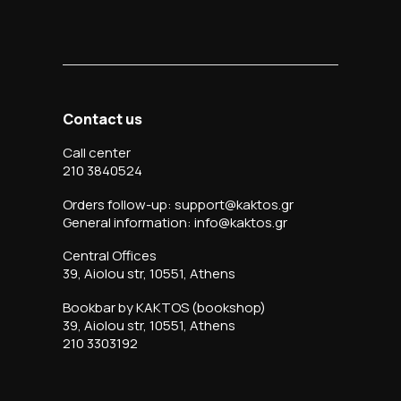
Contact us
Call center
210 3840524
Orders follow-up: support@kaktos.gr
General information: info@kaktos.gr
Central Offices
39, Aiolou str, 10551, Athens
Bookbar by KAKTOS (bookshop)
39, Aiolou str, 10551, Athens
210 3303192