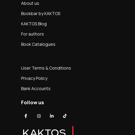
About us
Bookbar by KAKTOS
KAKTOS Blog
For authors
Book Catalogues
User Terms & Conditions
Privacy Policy
Bank Accounts
Follow us