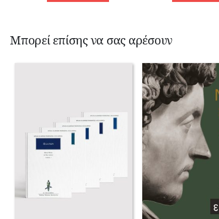
Μπορεί επίσης να σας αρέσουν