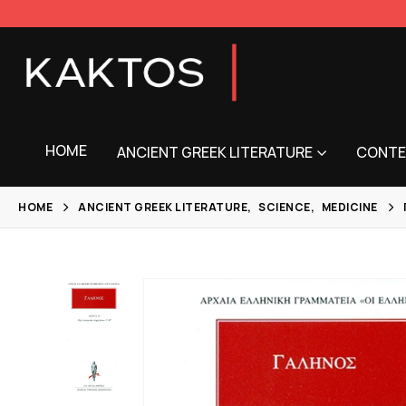
HOME
ANCIENT GREEK LITERATURE
CONTE
HOME
ANCIENT GREEK LITERATURE
,
SCIENCE
,
MEDICINE