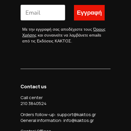
Εγγραφή
Με την εγγραφή σας αποδέχεστε τους
Όρους
Χρήσης
και συναινείτε να λαμβάνετε emails
από τις Εκδόσεις ΚΑΚΤΟΣ.
Contact us
Call center
210 3840524
Orders follow-up: support@kaktos.gr
General information: info@kaktos.gr