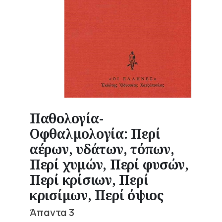
Παθολογία-
Οφθαλμολογία: Περί
αέρων, υδάτων, τόπων,
Περί χυμών, Περί φυσών,
Περί κρίσιων, Περί
κρισίμων, Περί όψιος
Άπαντα 3