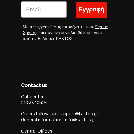
Εγγραφή
Με την εγγραφή σας αποδέχεστε τους
Όρους
Χρήσης
και συναινείτε να λαμβάνετε emails
από τις Εκδόσεις ΚΑΚΤΟΣ.
Contact us
Call center
210 3840524
Orders follow-up: support@kaktos.gr
General information: info@kaktos.gr
Central Offices