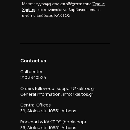
Με την εγγραφή σας αποδέχεστε τους
Όρους
Χρήσης
και συναινείτε να λαμβάνετε emails
από τις Εκδόσεις ΚΑΚΤΟΣ.
Contact us
Call center
210 3840524
Orders follow-up: support@kaktos.gr
General information: info@kaktos.gr
Central Offices
39, Aiolou str, 10551, Athens
Bookbar by KAKTOS (bookshop)
39, Aiolou str, 10551, Athens