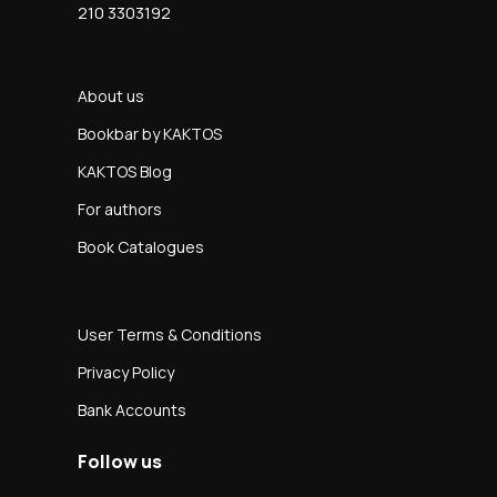
210 3303192
About us
Bookbar by KAKTOS
KAKTOS Blog
For authors
Book Catalogues
User Terms & Conditions
Privacy Policy
Bank Accounts
Follow us