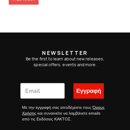
NEWSLETTER
Be the first to learn about new releases,
special offers, events and more.
Εγγραφή
Με την εγγραφή σας αποδέχεστε τους
Όρους
Χρήσης
και συναινείτε να λαμβάνετε emails
από τις Εκδόσεις ΚΑΚΤΟΣ.