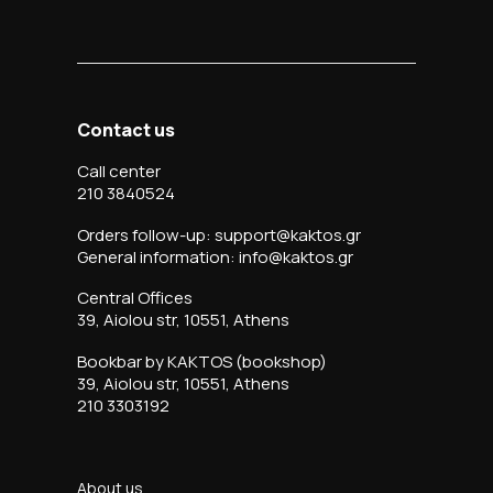
Contact us
Call center
210 3840524
Orders follow-up: support@kaktos.gr
General information: info@kaktos.gr
Central Offices
39, Aiolou str, 10551, Athens
Bookbar by KAKTOS (bookshop)
39, Aiolou str, 10551, Athens
210 3303192
About us