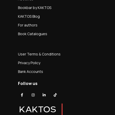
Bookbar by KAKTOS
KAKTOS Blog
For authors
Book Catalogues
User Terms & Conditions
Privacy Policy
Bank Accounts
Follow us