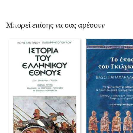
Μπορεί επίσης να σας αρέσουν