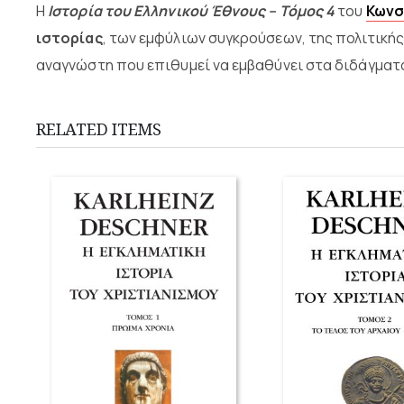
Η
Ιστορία του Ελληνικού Έθνους – Τόμος 4
του
Κωνσ
ιστορίας
, των εμφύλιων συγκρούσεων, της πολιτικής
αναγνώστη που επιθυμεί να εμβαθύνει στα διδάγματ
RELATED ITEMS