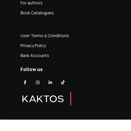
For authors
Book Catalogues
User Terms & Conditions
Privacy Policy
Bank Accounts
Follow us