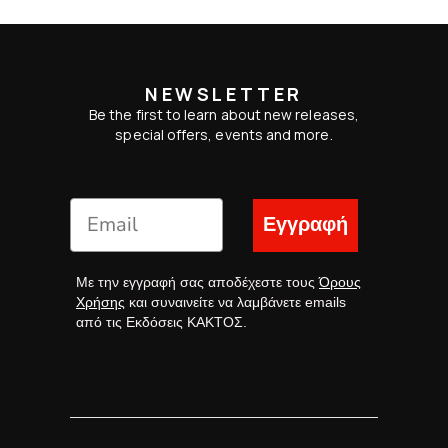
NEWSLETTER
Be the first to learn about new releases,
special offers, events and more.
Εγγραφή
Με την εγγραφή σας αποδέχεστε τους
Όρους
Χρήσης
και συναινείτε να λαμβάνετε emails
από τις Εκδόσεις ΚΑΚΤΟΣ.