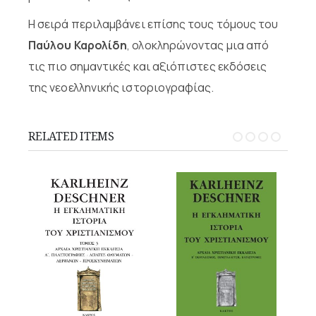
Η σειρά περιλαμβάνει επίσης τους τόμους του
Παύλου Καρολίδη
, ολοκληρώνοντας μια από
τις πιο σημαντικές και αξιόπιστες εκδόσεις
της νεοελληνικής ιστοριογραφίας.
RELATED ITEMS