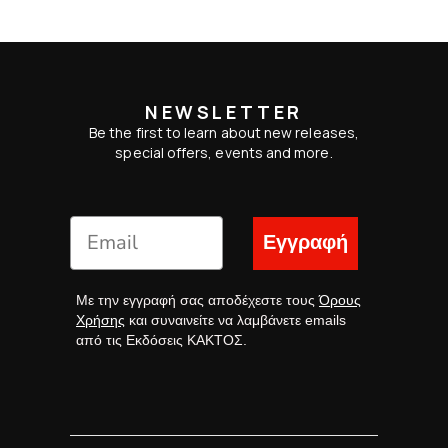
NEWSLETTER
Be the first to learn about new releases,
special offers, events and more.
Εγγραφή
Με την εγγραφή σας αποδέχεστε τους
Όρους
Χρήσης
και συναινείτε να λαμβάνετε emails
από τις Εκδόσεις ΚΑΚΤΟΣ.