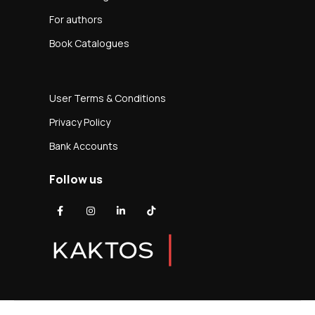
For authors
Book Catalogues
User Terms & Conditions
Privacy Policy
Bank Accounts
Follow us