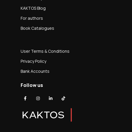
KAKTOS Blog
For authors
Book Catalogues
User Terms & Conditions
Privacy Policy
Bank Accounts
Follow us