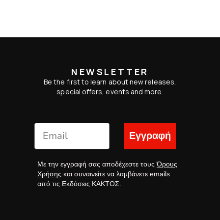
NEWSLETTER
Be the first to learn about new releases,
special offers, events and more.
Εγγραφή
Με την εγγραφή σας αποδέχεστε τους
Όρους
Χρήσης
και συναινείτε να λαμβάνετε emails
από τις Εκδόσεις ΚΑΚΤΟΣ.