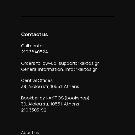
Contact us
Call center
210 3840524
Orders follow-up: support@kaktos.gr
General information: info@kaktos.gr
Central Offices
39, Aiolou str, 10551, Athens
Bookbar by KAKTOS (bookshop)
39, Aiolou str, 10551, Athens
210 3303192
About us