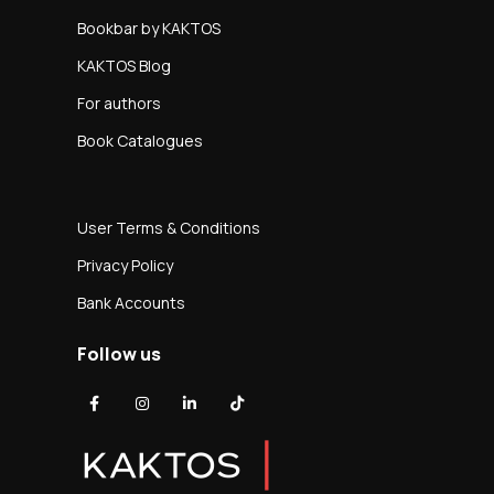
Bookbar by KAKTOS
KAKTOS Blog
For authors
Book Catalogues
User Terms & Conditions
Privacy Policy
Bank Accounts
Follow us