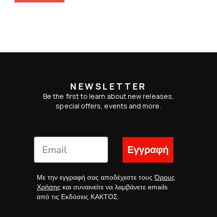
NEWSLETTER
Be the first to learn about new releases,
special offers, events and more.
Εγγραφή
Με την εγγραφή σας αποδέχεστε τους
Όρους
Χρήσης
και συναινείτε να λαμβάνετε emails
από τις Εκδόσεις ΚΑΚΤΟΣ.